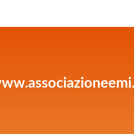
ww.associazioneemi.